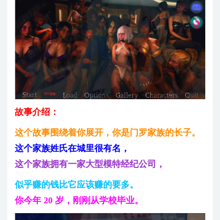
故事介绍：
这个故事围绕着你展开，你是门罗家族的长子。
这个家族姓氏在城里很有名，
这个家族拥有一家大型模特经纪公司，
似乎赚的钱比它应该赚的要多。
你今年 20 岁，刚刚从学校毕业。