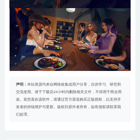
声明：
本站资源均来自网络收集或用户分享，仅供学习、研究和
交流使用。请于下载后24小时内删除相关文件，不得用于商业用
途。若您喜欢该软件，请通过官方渠道购买正版授权，以支持开
发者的持续维护与更新。版权归原作者所有，如有侵权请联系我
们处理。