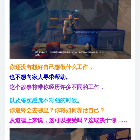
你还没有想好自己想做什么工作，
也不想向家人寻求帮助。
这个故事将带你经历许多不同的工作，
以及每次感觉不对劲的时候。
你最终会去哪里？你将如何养活自己？
从道德上来说，这可以接受吗？这取决于你……