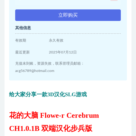
立即购买
其他信息
有效期
永久有效
最近更新
2025年07月12日
充值未到账，资源失效，联系管理员邮箱：
acg56789@hotmail.com
给大家分享一款3D汉化SLG游戏
花的大脑 Flowe-r Cerebrum
CH1.0.1B 双端汉化步兵版