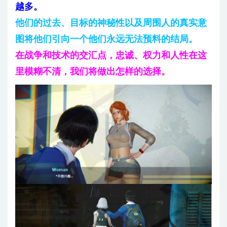
越多。
他们的过去、目标的神秘性以及周围人的真实意
图将他们引向一个他们永远无法预料的结局。
在战争和技术的交汇点，忠诚、权力和人性在这
里模糊不清，我们将做出怎样的选择。