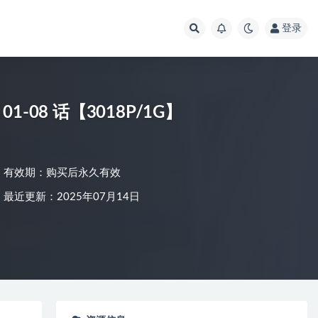
登录
1-08 话【3018P/1G】
有效期：购买后永久有效
最近更新：2025年07月14日