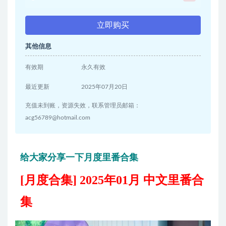
立即购买
其他信息
有效期
永久有效
最近更新
2025年07月20日
充值未到账，资源失效，联系管理员邮箱：
acg56789@hotmail.com
给大家分享一下月度里番合集
[月度合集] 2025年01月 中文里番合
集