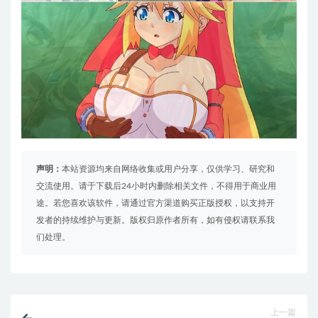
声明：
本站资源均来自网络收集或用户分享，仅供学习、研究和
交流使用。请于下载后24小时内删除相关文件，不得用于商业用
途。若您喜欢该软件，请通过官方渠道购买正版授权，以支持开
发者的持续维护与更新。版权归原作者所有，如有侵权请联系我
们处理。
上一篇