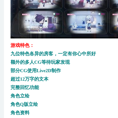
游戏特色：
九位特色各异的房客，一定有你心中所好
额外的多人CG等待玩家发现
部分CG使用Live2D制作
超过12万字的文本
完整回忆功能
角色立绘
角色Q版立绘
角色资料