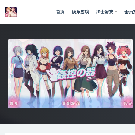
首页
娱乐游戏
绅士游戏
会员
全部