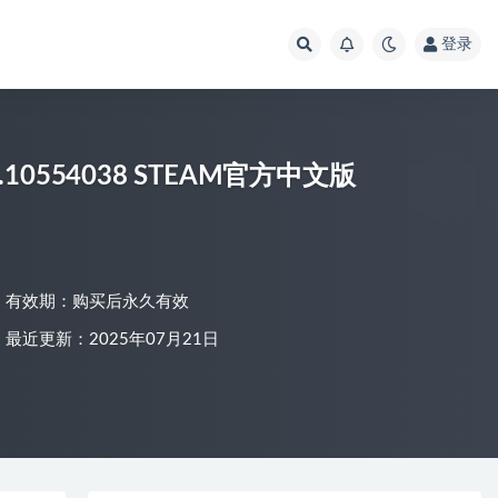
登录
d.10554038 STEAM官方中文版
有效期：购买后永久有效
最近更新：2025年07月21日