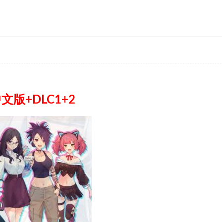
中文版+DLC1+2