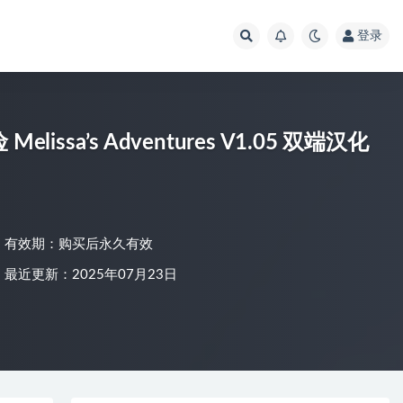
登录
issa’s Adventures V1.05 双端汉化
有效期：购买后永久有效
最近更新：2025年07月23日