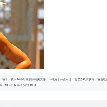
。请于下载后24小时内删除相关文件，不得用于商业用途。若您喜欢该软件，请通过
有，如有侵权请联系我们处理。