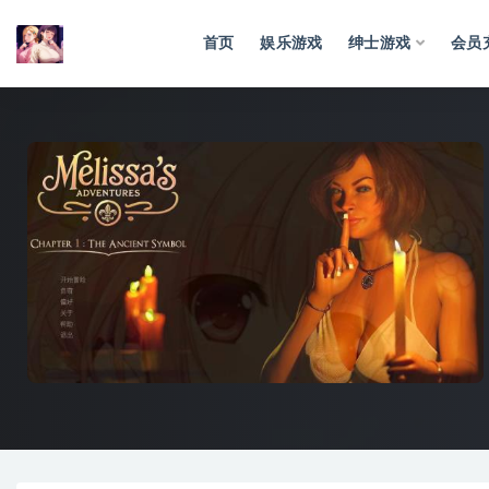
首页
娱乐游戏
绅士游戏
会员
全部