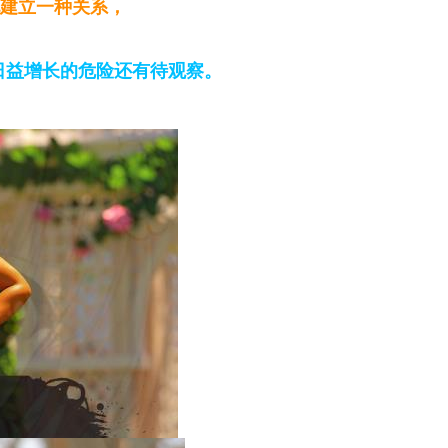
功地建立一种关系，
日益增长的危险还有待观察。