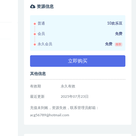
资源信息
普通
10欢乐豆
会员
免费
永久会员
免费
推荐
立即购买
其他信息
有效期
永久有效
最近更新
2025年07月23日
充值未到账，资源失效，联系管理员邮箱：
acg56789@hotmail.com