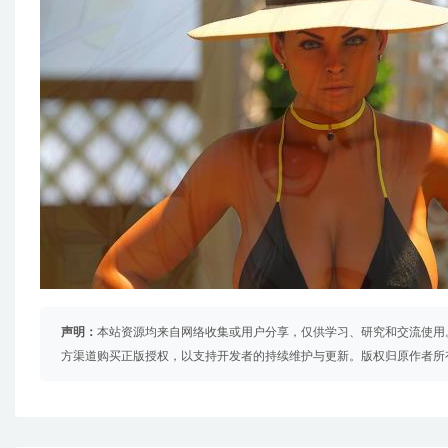
声明：
本站资源均来自网络收集或用户分享，仅供学习、研究和交流使用
方渠道购买正版授权，以支持开发者的持续维护与更新。版权归原作者所