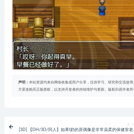
声明：
本站资源均来自网络收集或用户分享，仅供学习、研究和交流使用
方渠道购买正版授权，以支持开发者的持续维护与更新。版权归原作者所
上一
[3D] 【DH/3D/同人】如果I奶的原偶像是非常温柔的保健室老