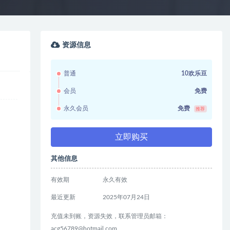
资源信息
普通
10欢乐豆
会员
免费
永久会员
免费
推荐
立即购买
其他信息
有效期
永久有效
最近更新
2025年07月24日
充值未到账，资源失效，联系管理员邮箱：
acg56789@hotmail.com