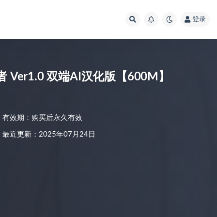
登录
 Ver1.0 双端AI汉化版【600M】
有效期：购买后永久有效
最近更新：2025年07月24日