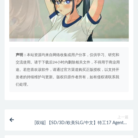
声明：
本站资源均来自网络收集或用户分享，仅供学习、研究和
交流使用。请于下载后24小时内删除相关文件，不得用于商业用
途。若您喜欢该软件，请通过官方渠道购买正版授权，以支持开
发者的持续维护与更新。版权归原作者所有，如有侵权请联系我
们处理。
上一篇
[双端] 【SD/3D/欧美SLG/中文】特工17 Agent17
V0.25.8 双端官方中文步兵版+礼包码【4.6G】