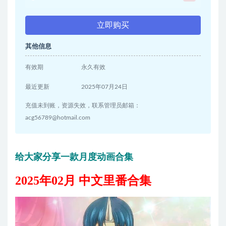
立即购买
其他信息
有效期
永久有效
最近更新
2025年07月24日
充值未到账，资源失效，联系管理员邮箱：
acg56789@hotmail.com
给大家分享一款月度动画合集
2025年02月 中文里番合集