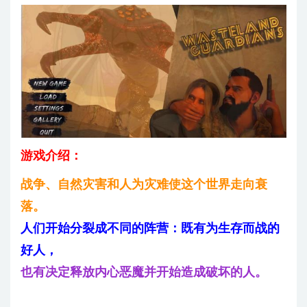
游戏介绍：
战争、自然灾害和人为灾难使这个世界走向衰
落。
人们开始分裂成不同的阵营：既有为生存而战的
好人，
也有决定释放内心恶魔并开始造成破坏的人。