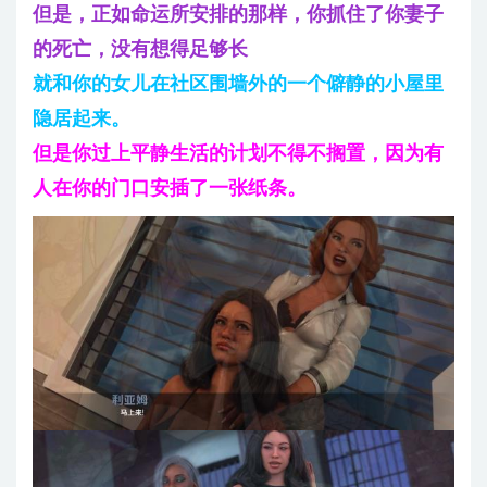
但是，正如命运所安排的那样，你抓住了你妻子
的死亡，没有想得足够长
就和你的女儿在社区围墙外的一个僻静的小屋里
隐居起来。
但是你过上平静生活的计划不得不搁置，因为有
人在你的门口安插了一张纸条。