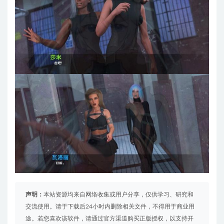
声明：
本站资源均来自网络收集或用户分享，仅供学习、研究和
交流使用。请于下载后24小时内删除相关文件，不得用于商业用
途。若您喜欢该软件，请通过官方渠道购买正版授权，以支持开