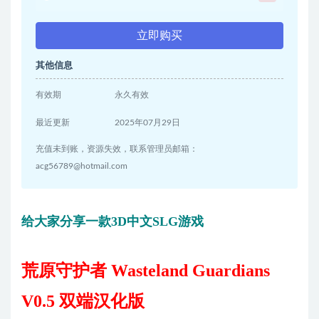
立即购买
其他信息
有效期
永久有效
最近更新
2025年07月29日
充值未到账，资源失效，联系管理员邮箱：
acg56789@hotmail.com
给大家分享一款3D中文SLG游戏
荒原守护者 Wasteland Guardians
V0.5 双端汉化版