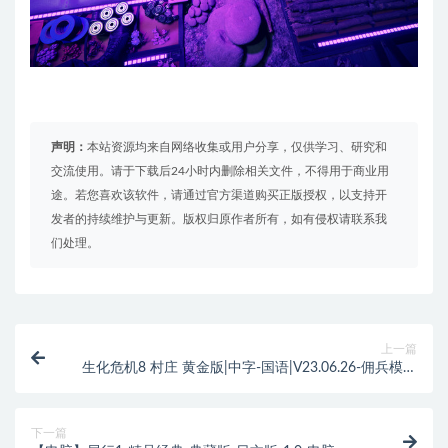
声明：
本站资源均来自网络收集或用户分享，仅供学习、研究和
交流使用。请于下载后24小时内删除相关文件，不得用于商业用
途。若您喜欢该软件，请通过官方渠道购买正版授权，以支持开
发者的持续维护与更新。版权归原作者所有，如有侵权请联系我
们处理。
上一篇
生化危机8 村庄 黄金版|中字-国语|V23.06.26-佣兵模式
+萝丝魅影+MOD合集+修改器|解压即撸|
下一篇