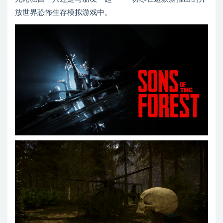
放世界恐怖生存模拟游戏中。