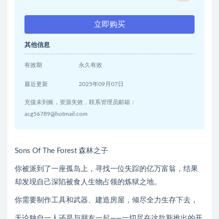
立即购买
其他信息
有效期
永久有效
最近更新
2025年09月07日
充值未到账，资源失效，联系管理员邮箱：
acg56789@hotmail.com
Sons Of The Forest 森林之子
你被派到了一座孤岛上，寻找一位失踪的亿万富翁，结果
却发现自己深陷被食人生物占领的炼狱之地。
你需要制作工具和武器、建造房屋，倾尽全力生存下去，
无论独自一人还是与朋友一起——一切尽在这款新推出的开