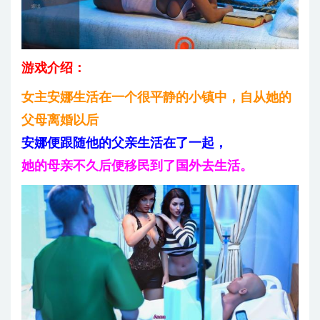
游戏介绍：
女主安娜生活在一个很平静的小镇中，自从她的
父母离婚以后
安娜便跟随他的父亲生活在了一起，
她的母亲不久后便移民到了国外去生活。