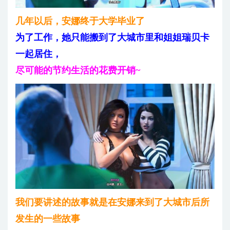
几年以后，安娜终于大学毕业了
为了工作，她只能搬到了大城市里和姐姐瑞贝卡
一起居住，
尽可能的节约生活的花费开销~
我们要讲述的故事就是在安娜来到了大城市后所
发生的一些故事