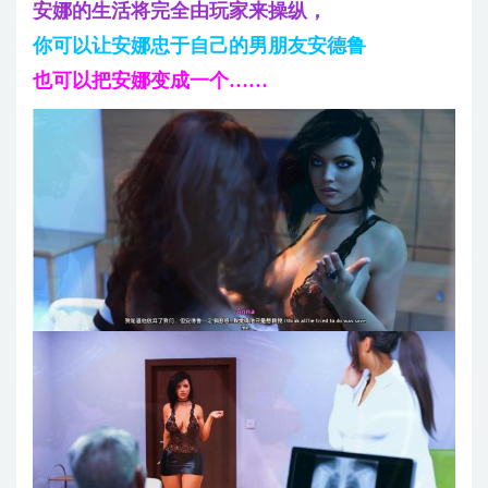
安娜的生活将完全由玩家来操纵，
你可以让安娜忠于自己的男朋友安德鲁
也可以把安娜变成一个……